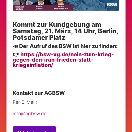
Kommt zur Kundgebung am
Samstag, 21. März, 14 Uhr, Berlin,
Potsdamer Platz
📣 Der Aufruf des BSW ist hier zu finden:
👉
https://bsw-vg.de/nein-zum-krieg-
gegen-den-iran-frieden-statt-
kriegsinflation/
Kontakt zur AGBSW
Per E-Mail:
info@agbsw.de