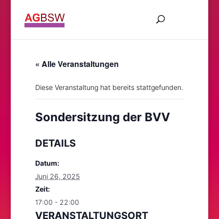
« Alle Veranstaltungen
Diese Veranstaltung hat bereits stattgefunden.
Sondersitzung der BVV
DETAILS
Datum:
Juni 26, 2025
Zeit:
17:00 - 22:00
VERANSTALTUNGSORT